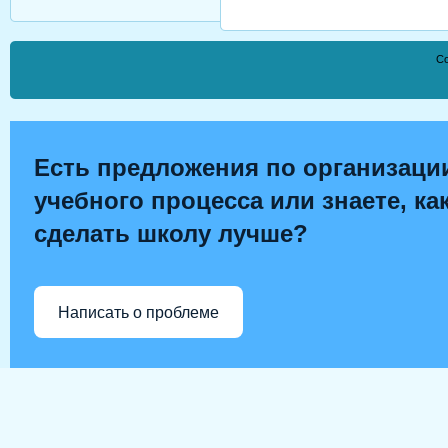
Co
Есть предложения по организаци
учебного процесса или знаете, ка
сделать школу лучше?
Написать о проблеме