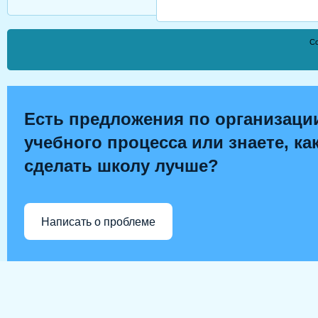
Co
Есть предложения по организаци
учебного процесса или знаете, ка
сделать школу лучше?
Написать о проблеме