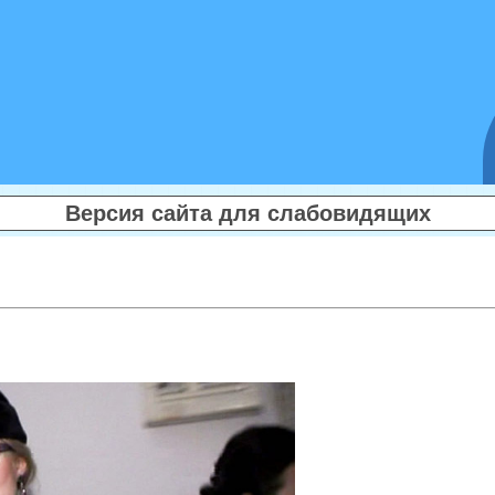
Версия сайта для слабовидящих