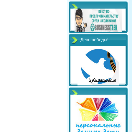
День победы!