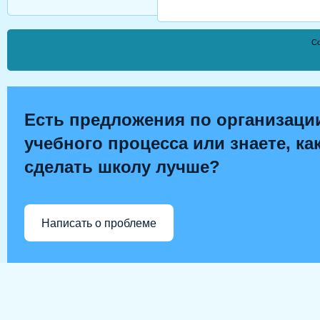
Co
Есть предложения по организаци
учебного процесса или знаете, ка
сделать школу лучше?
Написать о проблеме