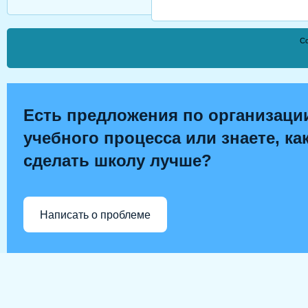
Co
Есть предложения по организаци
учебного процесса или знаете, ка
сделать школу лучше?
Написать о проблеме