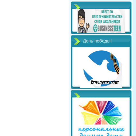
День победы!