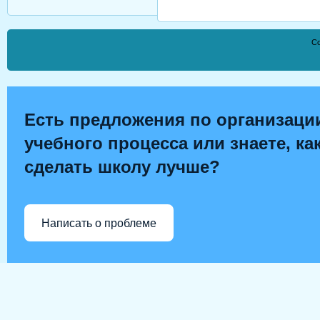
Co
Есть предложения по организаци
учебного процесса или знаете, ка
сделать школу лучше?
Написать о проблеме