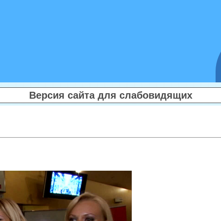
Версия сайта для слабовидящих