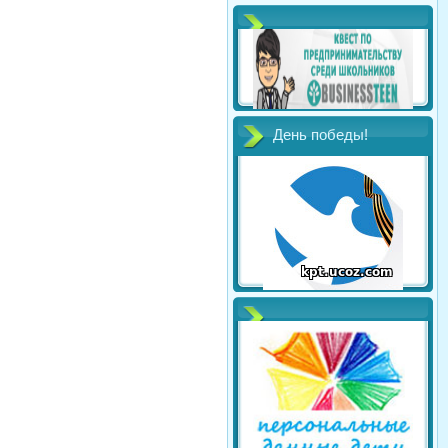
День победы!