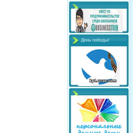
День победы!