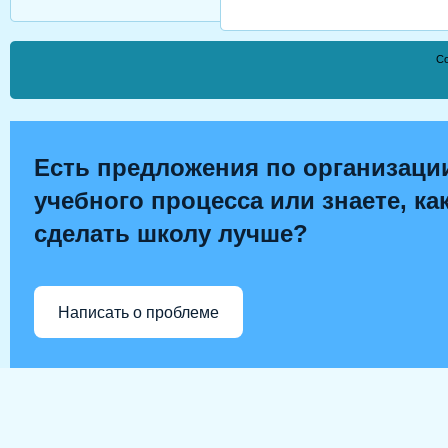
Co
Есть предложения по организаци
учебного процесса или знаете, ка
сделать школу лучше?
Написать о проблеме