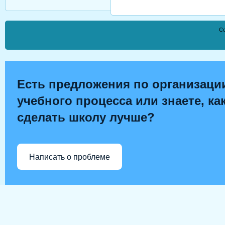
Co
Есть предложения по организаци
учебного процесса или знаете, ка
сделать школу лучше?
Написать о проблеме