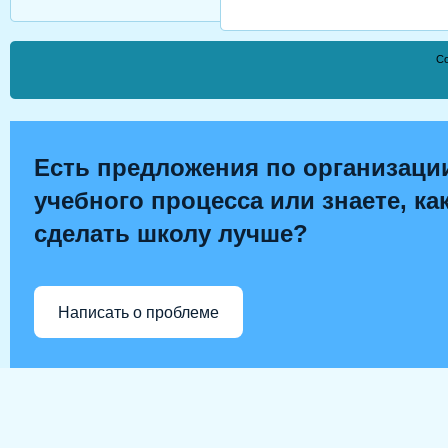
Co
Есть предложения по организаци
учебного процесса или знаете, ка
сделать школу лучше?
Написать о проблеме