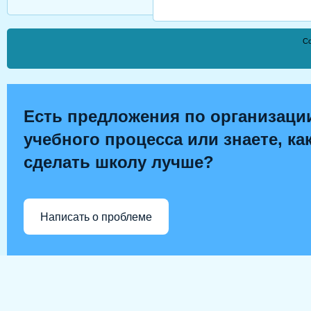
Co
Есть предложения по организаци
учебного процесса или знаете, ка
сделать школу лучше?
Написать о проблеме