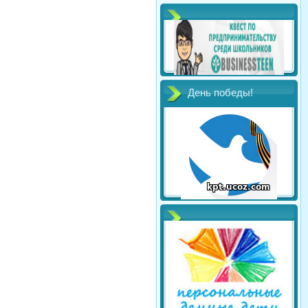
День победы!