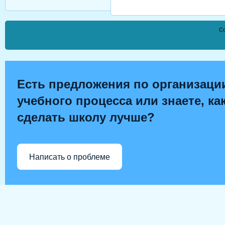
Co
Есть предложения по организаци
учебного процесса или знаете, ка
сделать школу лучше?
Написать о проблеме