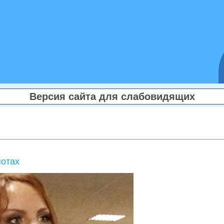
Версия сайта для слабовидящих
потах