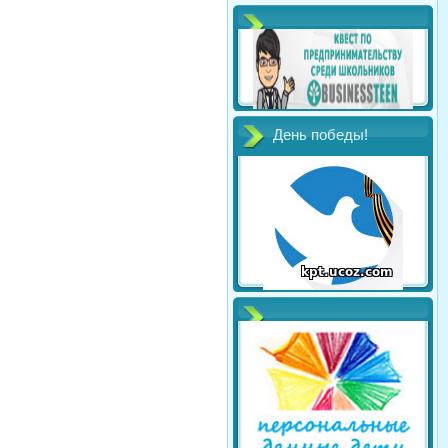
День победы!