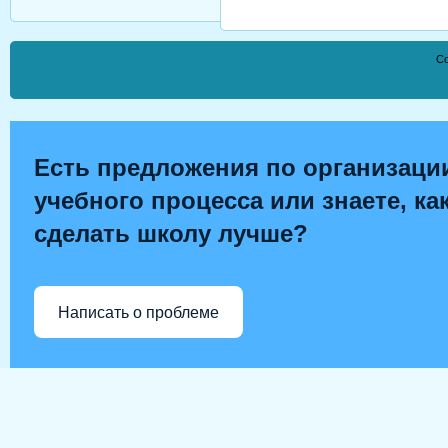
Co
Есть предложения по организаци
учебного процесса или знаете, ка
сделать школу лучше?
Написать о проблеме