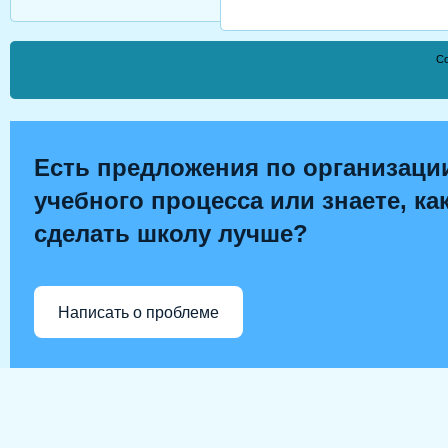
Co
Есть предложения по организаци
учебного процесса или знаете, ка
сделать школу лучше?
Написать о проблеме