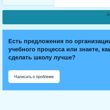
Co
Есть предложения по организаци
учебного процесса или знаете, ка
сделать школу лучше?
Написать о проблеме