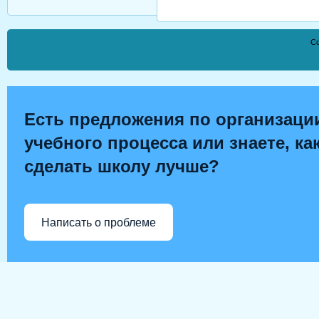
Co
Есть предложения по организаци
учебного процесса или знаете, ка
сделать школу лучше?
Написать о проблеме