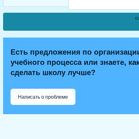
Co
Есть предложения по организаци
учебного процесса или знаете, ка
сделать школу лучше?
Написать о проблеме