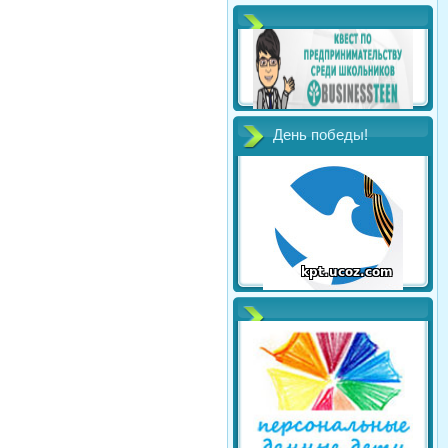
День победы!