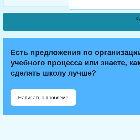
Co
Есть предложения по организаци
учебного процесса или знаете, ка
сделать школу лучше?
Написать о проблеме