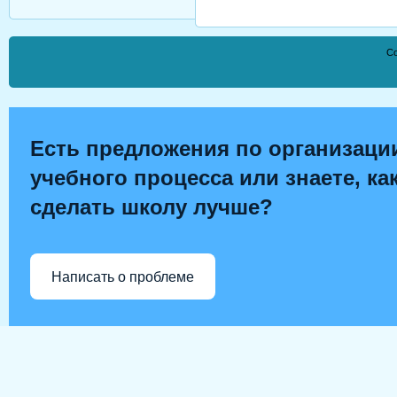
Co
Есть предложения по организаци
учебного процесса или знаете, ка
сделать школу лучше?
Написать о проблеме