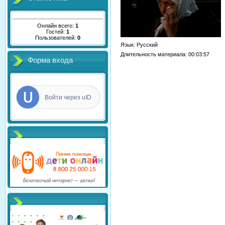
Онлайн всего:
1
Гостей:
1
Пользователей:
0
Язык
: Русский
Длительность материала
: 00:03:57
Форма входа
Войти через uID