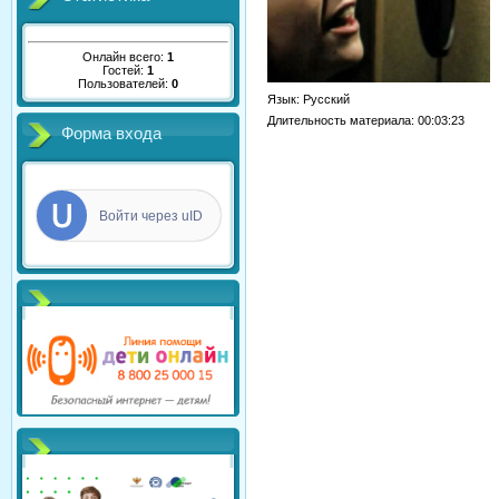
Онлайн всего:
1
Гостей:
1
Пользователей:
0
Язык
: Русский
Длительность материала
: 00:03:23
Форма входа
Войти через uID