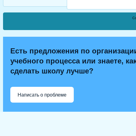
Co
Есть предложения по организаци
учебного процесса или знаете, ка
сделать школу лучше?
Написать о проблеме