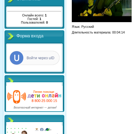
Онлайн всего:
1
Гостей:
1
Пользователей:
0
Язык
: Русский
Длительность материала
: 00:04:14
Форма входа
Войти через uID