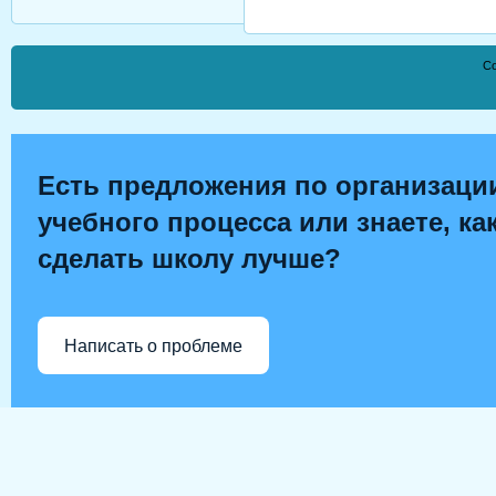
Co
Есть предложения по организаци
учебного процесса или знаете, ка
сделать школу лучше?
Написать о проблеме