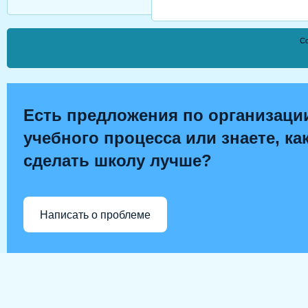
Co
Есть предложения по организаци
учебного процесса или знаете, ка
сделать школу лучше?
Написать о проблеме