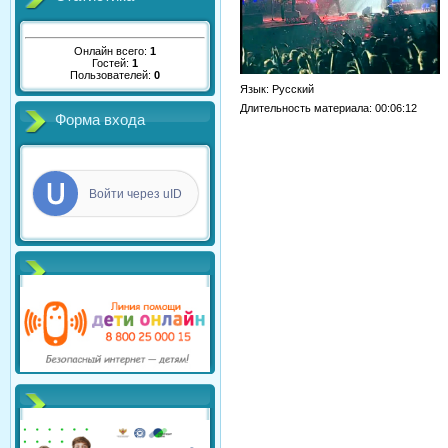
Онлайн всего:
1
Гостей:
1
Пользователей:
0
Язык
: Русский
Длительность материала
: 00:06:12
Форма входа
Войти через uID