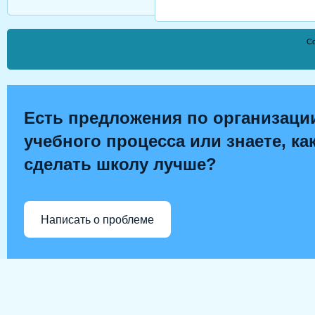
Co
Есть предложения по организаци
учебного процесса или знаете, ка
сделать школу лучше?
Написать о проблеме