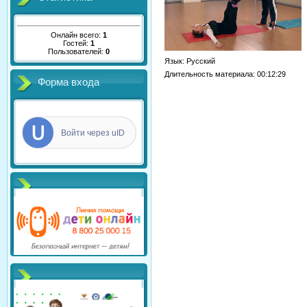
Онлайн всего:
1
Гостей:
1
Пользователей:
0
Язык
: Русский
Длительность материала
: 00:12:29
Форма входа
Войти через uID