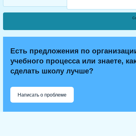
Co
Есть предложения по организаци
учебного процесса или знаете, ка
сделать школу лучше?
Написать о проблеме