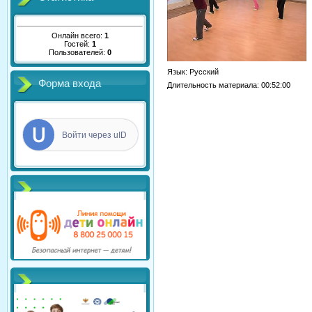
Онлайн всего:
1
Гостей:
1
Пользователей:
0
Язык
: Русский
Форма входа
Длительность материала
: 00:52:00
Войти через uID