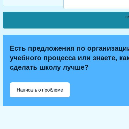
Co
Есть предложения по организаци
учебного процесса или знаете, ка
сделать школу лучше?
Написать о проблеме