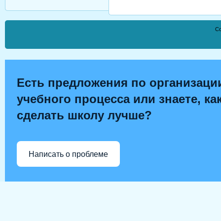
Co
Есть предложения по организаци
учебного процесса или знаете, ка
сделать школу лучше?
Написать о проблеме