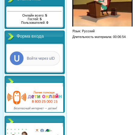
Онлайн всего:
5
Гостей:
5
Пользователей:
0
Язык
: Русский
Форма входа
Длительность материала
: 00:06:54
Войти через uID