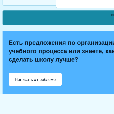
Co
Есть предложения по организаци
учебного процесса или знаете, ка
сделать школу лучше?
Написать о проблеме