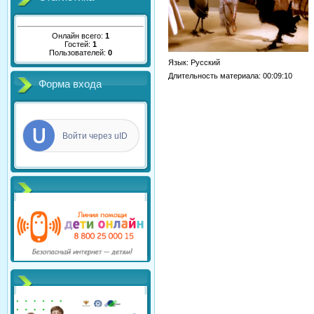
Онлайн всего:
1
Гостей:
1
Пользователей:
0
Язык
: Русский
Длительность материала
: 00:09:10
Форма входа
Войти через uID