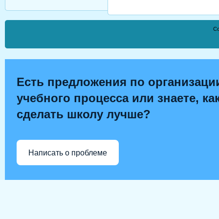
Co
Есть предложения по организаци
учебного процесса или знаете, ка
сделать школу лучше?
Написать о проблеме