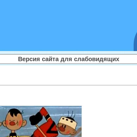
Версия сайта для слабовидящих