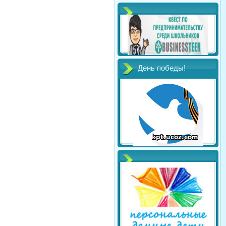
День победы!