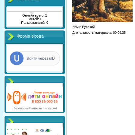
Онлайн всего:
1
Гостей:
1
Пользователей:
0
Язык
: Русский
Длительность материала
: 00:09:35
Форма входа
Войти через uID