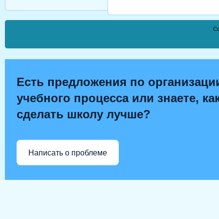
Co
Есть предложения по организаци
учебного процесса или знаете, ка
сделать школу лучше?
Написать о проблеме