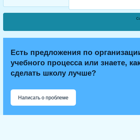
Co
Есть предложения по организаци
учебного процесса или знаете, ка
сделать школу лучше?
Написать о проблеме