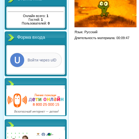
Онлайн всего:
1
Гостей:
1
Пользователей:
0
Язык
: Русский
Форма входа
Длительность материала
: 00:09:47
Войти через uID