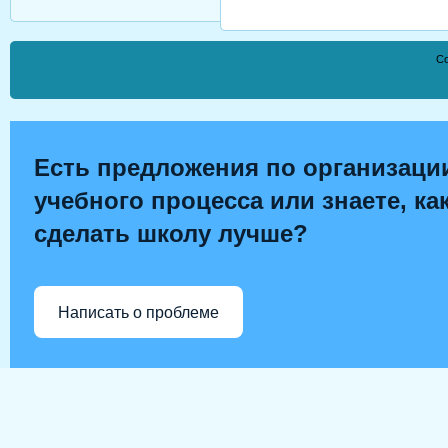
Co
Есть предложения по организаци
учебного процесса или знаете, ка
сделать школу лучше?
Написать о проблеме