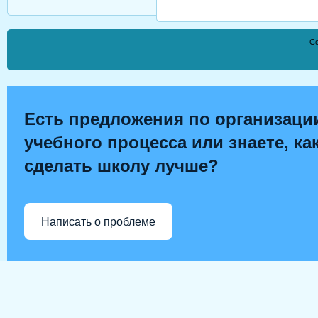
Co
Есть предложения по организаци
учебного процесса или знаете, ка
сделать школу лучше?
Написать о проблеме