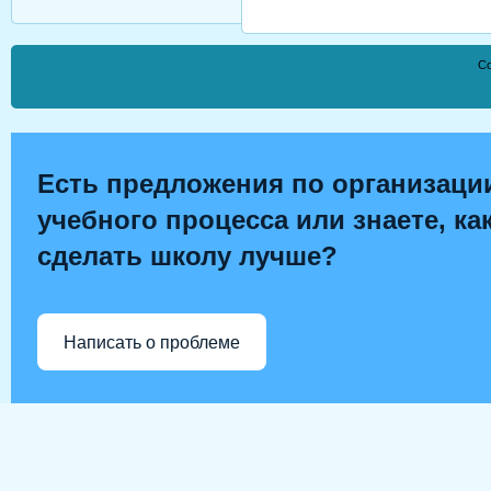
Co
Есть предложения по организаци
учебного процесса или знаете, ка
сделать школу лучше?
Написать о проблеме