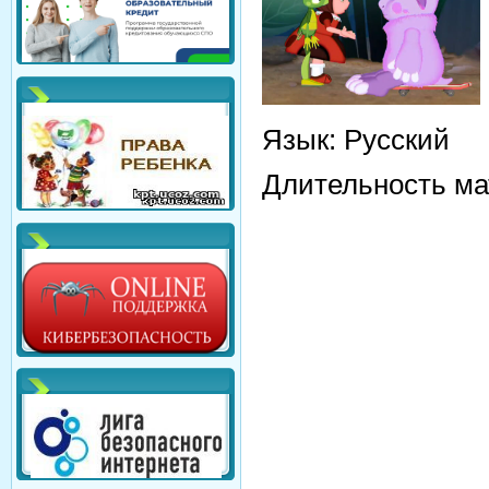
Язык
: Русский
Длительность ма