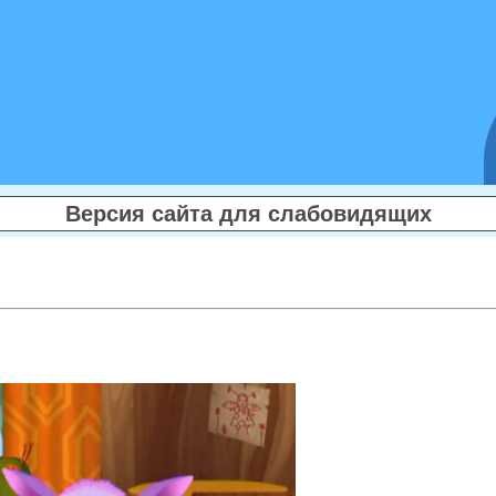
Версия сайта для слабовидящих