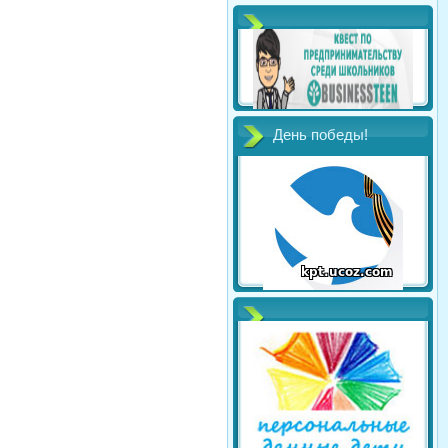
День победы!