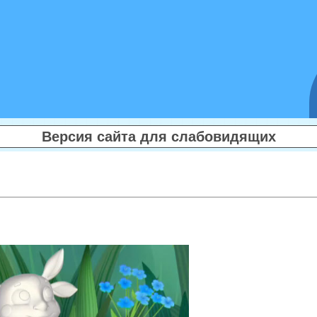
Версия сайта для слабовидящих