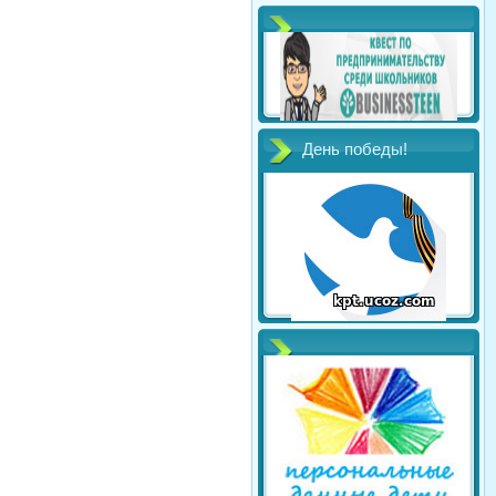
День победы!