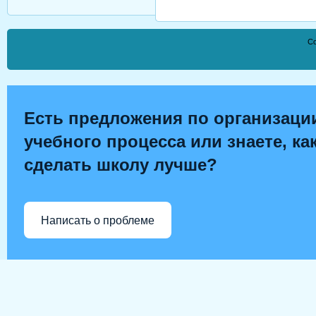
Co
Есть предложения по организаци
учебного процесса или знаете, ка
сделать школу лучше?
Написать о проблеме