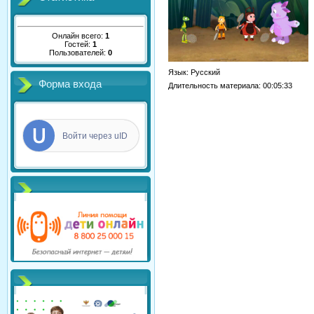
Онлайн всего:
1
Гостей:
1
Пользователей:
0
Язык
: Русский
Форма входа
Длительность материала
: 00:05:33
Войти через uID