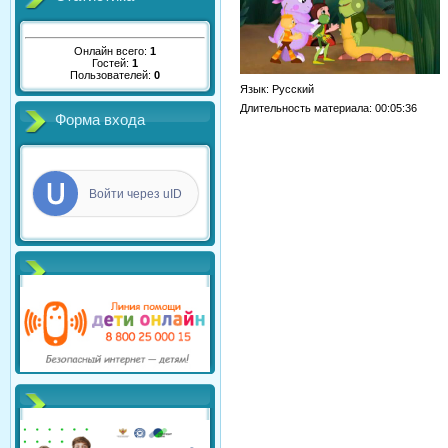
Онлайн всего:
1
Гостей:
1
Пользователей:
0
Язык
: Русский
Длительность материала
: 00:05:36
Форма входа
Войти через uID