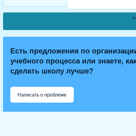
Co
Есть предложения по организаци
учебного процесса или знаете, ка
сделать школу лучше?
Написать о проблеме