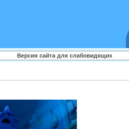
Версия сайта для слабовидящих