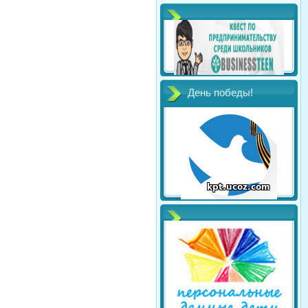
День победы!