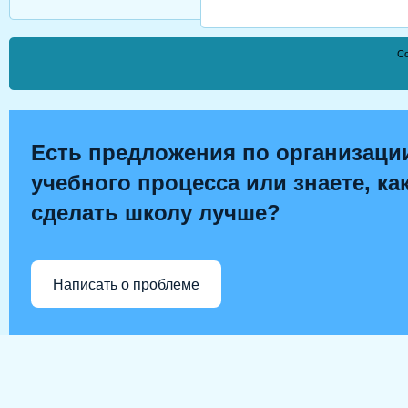
Co
Есть предложения по организаци
учебного процесса или знаете, ка
сделать школу лучше?
Написать о проблеме