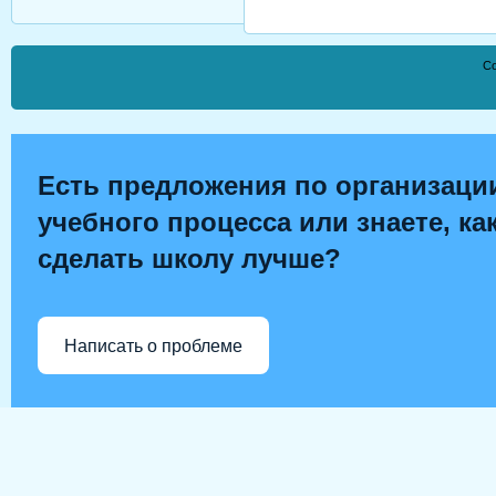
Co
Есть предложения по организаци
учебного процесса или знаете, ка
сделать школу лучше?
Написать о проблеме