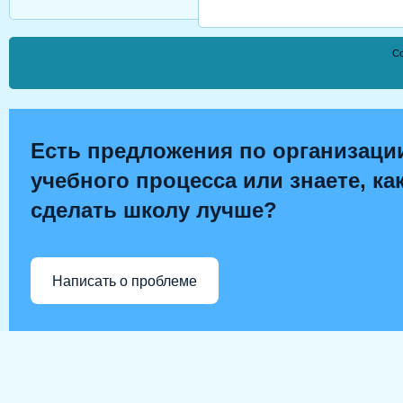
Co
Есть предложения по организаци
учебного процесса или знаете, ка
сделать школу лучше?
Написать о проблеме