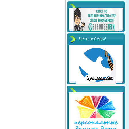
День победы!