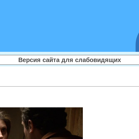
Версия сайта для слабовидящих