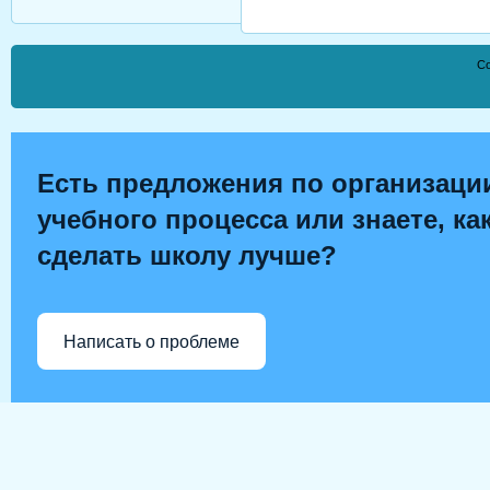
Co
Есть предложения по организаци
учебного процесса или знаете, ка
сделать школу лучше?
Написать о проблеме