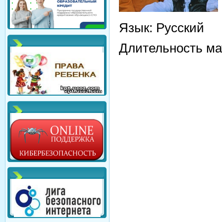
Язык
: Русский
Длительность ма