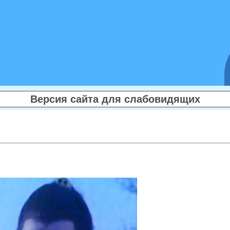
Версия сайта для слабовидящих