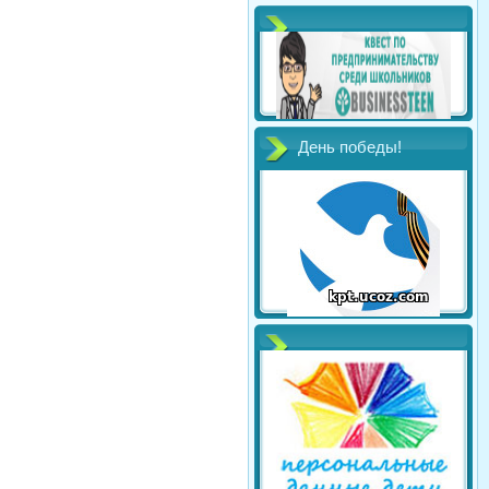
День победы!